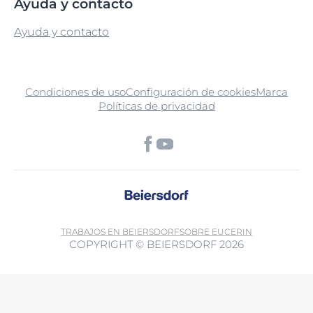
Ayuda y contacto
Ayuda y contacto
Condiciones de uso
Configuración de cookies
Marca
Políticas de privacidad
TRABAJOS EN BEIERSDORF
SOBRE EUCERIN
COPYRIGHT © BEIERSDORF 2026