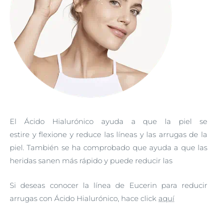
El Ácido Hialurónico ayuda a que la piel se
estire y flexione y reduce las líneas y las arrugas de la
piel. También se ha comprobado que ayuda a que las
heridas sanen más rápido y puede reducir las
Si deseas conocer la línea de Eucerin para reducir
arrugas con Ácido Hialurónico, hace click
aquí