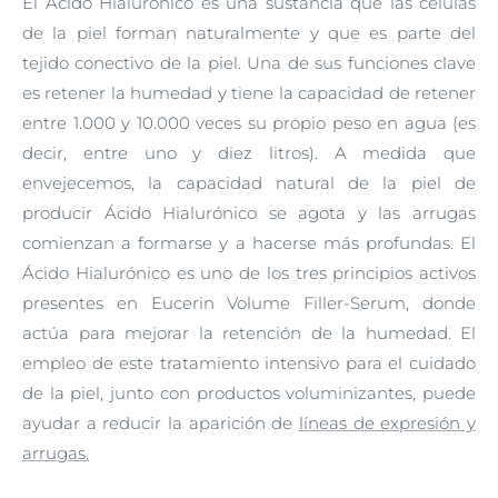
El Ácido Hialurónico es una sustancia que las células
de la piel forman naturalmente y que es parte del
tejido conectivo de la piel. Una de sus funciones clave
es retener la humedad y tiene la capacidad de retener
entre 1.000 y 10.000 veces su propio peso en agua (es
decir, entre uno y diez litros). A medida que
envejecemos, la capacidad natural de la piel de
producir Ácido Hialurónico se agota y las arrugas
comienzan a formarse y a hacerse más profundas. El
Ácido Hialurónico es uno de los tres principios activos
presentes en Eucerin Volume Filler-Serum, donde
actúa para mejorar la retención de la humedad. El
empleo de este tratamiento intensivo para el cuidado
de la piel, junto con productos voluminizantes, puede
ayudar a reducir la aparición de
líneas de expresión y
arrugas.