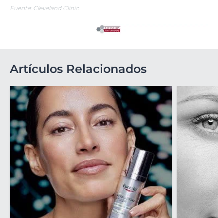
Fuente: Cleveland Clinic
Artículos Relacionados