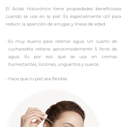
El Ácido Hialurónico tiene propiedades beneficiosas
cuando se usa en la piel. Es especialmente útil para
reducir la aparición de arrugas y líneas de edad.
Es muy bueno para retener agua. Un cuarto de
cucharadita retiene aproximadamente 5 litros de
agua. Es por eso que se usa en cremas
humectantes, lociones, ungüentos y sueros.
Hace que tu piel sea flexible.