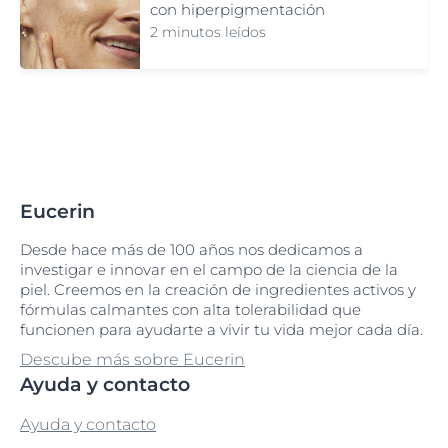
con hiperpigmentación
2 minutos leídos
Eucerin
Desde hace más de 100 años nos dedicamos a
investigar e innovar en el campo de la ciencia de la
piel. Creemos en la creación de ingredientes activos y
fórmulas calmantes con alta tolerabilidad que
funcionen para ayudarte a vivir tu vida mejor cada día.
Descube más sobre Eucerin
Ayuda y contacto
Ayuda y contacto