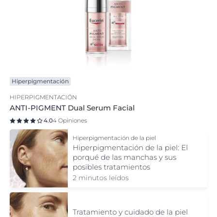
Hiperpigmentación
HIPERPIGMENTACIÓN
ANTI-PIGMENT Dual Serum Facial
4.0
4 Opiniones
Hiperpigmentación de la piel
Hiperpigmentación de la piel: El
porqué de las manchas y sus
posibles tratamientos
2 minutos leídos
Tratamiento y cuidado de la piel