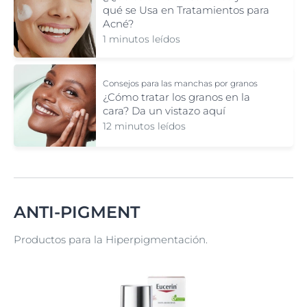
qué se Usa en Tratamientos para
Acné?
1 minutos leídos
Consejos para las manchas por granos
¿Cómo tratar los granos en la
cara? Da un vistazo aquí
12 minutos leídos
ANTI-PIGMENT
Productos para la Hiperpigmentación.