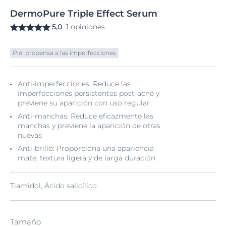
DermoPure
Triple
Effect Serum
5,0
1 opiniones
Piel propensa a las imperfecciones
Anti-imperfecciones: Reduce las
imperfecciones persistentes post-acné y
previene su aparición con uso regular
Anti-manchas: Reduce eficazmente las
manchas y previene la aparición de otras
nuevas
Anti-brillo: Proporciona una apariencia
mate, textura ligera y de larga duración
Tiamidol, Ácido salicílico
Tamaño