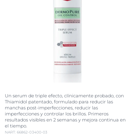
Un serum de triple efecto, clínicamente probado, con
Thiamidol patentado, formulado para reducir las
manchas post-imperfecciones, reducir las
imperfecciones y controlar los brillos. Primeros
resultados visibles en 2 semanas y mejora continua en
el tiempo.
NART: 66862-03400-03