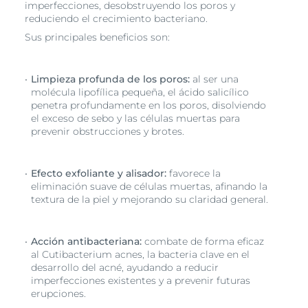
imperfecciones, desobstruyendo los poros y
reduciendo el crecimiento bacteriano.
Sus principales beneficios son:
Limpieza profunda de los poros:
al ser una
molécula lipofílica pequeña, el ácido salicílico
penetra profundamente en los poros, disolviendo
el exceso de sebo y las células muertas para
prevenir obstrucciones y brotes.
Efecto exfoliante y alisador:
favorece la
eliminación suave de células muertas, afinando la
textura de la piel y mejorando su claridad general.
Acción antibacteriana:
combate de forma eficaz
al Cutibacterium acnes, la bacteria clave en el
desarrollo del acné, ayudando a reducir
imperfecciones existentes y a prevenir futuras
erupciones.