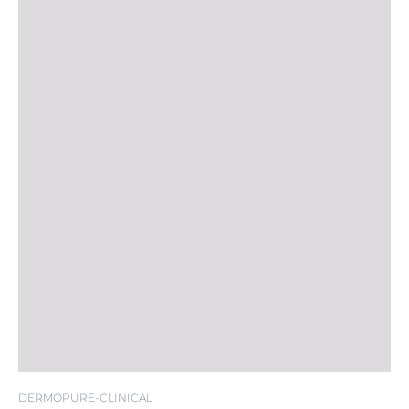
DERMOPURE-CLINICAL