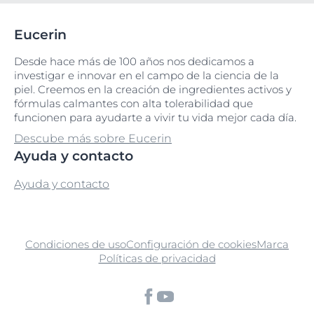
Eucerin
Desde hace más de 100 años nos dedicamos a
investigar e innovar en el campo de la ciencia de la
piel. Creemos en la creación de ingredientes activos y
fórmulas calmantes con alta tolerabilidad que
funcionen para ayudarte a vivir tu vida mejor cada día.
Descube más sobre Eucerin
Ayuda y contacto
Ayuda y contacto
Condiciones de uso
Configuración de cookies
Marca
Políticas de privacidad