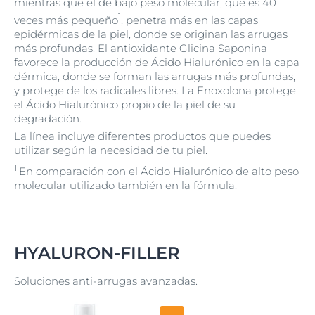
mientras que el de bajo peso molecular, que es 40
1
veces más pequeño
, penetra más en las capas
epidérmicas de la piel, donde se originan las arrugas
más profundas. El antioxidante Glicina Saponina
favorece la producción de Ácido Hialurónico en la capa
dérmica, donde se forman las arrugas más profundas,
y protege de los radicales libres. La Enoxolona protege
el Ácido Hialurónico propio de la piel de su
degradación.
La línea incluye diferentes productos que puedes
utilizar según la necesidad de tu piel.
1
En comparación con el Ácido Hialurónico de alto peso
molecular utilizado también en la fórmula.
HYALURON-FILLER
Soluciones anti-arrugas avanzadas.