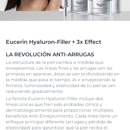
Eucerin Hyaluron-Filler + 3x Effect
LA REVOLUCIÓN ANTI-ARRUGAS
La estructura de la piel cambia a medida que
envejecemos. Las líneas finas y las arrugas son las
primeras en aparecer, éstas se van profundizando en
la medida que pasa el tiempo. Al ir envejeciendo la
firmeza, luminosidad y elasticidad de tu piel se van
reduciendo gradualmente.
La familia Eucerin Hyaluron-Filler incluye
dos
líneas
únicas que han sido probadas clínica y
dermatológicamente para proporcionar múltiples
beneficios Anti-Envejecimiento. Cada línea tiene un
enfoque principal diferente (
arrugas y pérdida de
elasticidad
) para garantizar que la piel reciba el