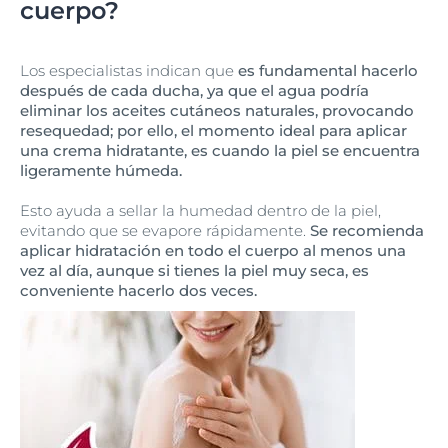
cuerpo?
Los especialistas indican que
es fundamental hacerlo
después de cada ducha, ya que el agua podría
eliminar los aceites cutáneos naturales, provocando
resequedad; por ello, el momento ideal para aplicar
una crema hidratante, es cuando la piel se encuentra
ligeramente húmeda.
Esto ayuda a sellar la humedad dentro de la piel,
evitando que se evapore rápidamente.
Se recomienda
aplicar hidratación en todo el cuerpo al menos una
vez al día, aunque si tienes la piel muy seca, es
conveniente hacerlo dos veces.