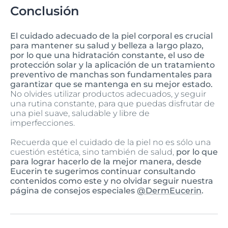
Conclusión
El cuidado adecuado de la piel corporal es crucial
para mantener su salud y belleza a largo plazo,
por lo que una hidratación constante, el uso de
protección solar y la aplicación de un tratamiento
preventivo de manchas son fundamentales para
garantizar que se mantenga en su mejor estado.
No olvides utilizar productos adecuados, y seguir
una rutina constante, para que puedas disfrutar de
una piel suave, saludable y libre de
imperfecciones.
Recuerda que el cuidado de la piel no es sólo una
cuestión estética, sino también de salud,
por lo que
para lograr hacerlo de la mejor manera, desde
Eucerin te sugerimos continuar consultando
contenidos como este y no olvidar seguir nuestra
página de consejos especiales
@DermEucerin
.