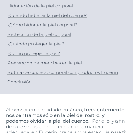
Hidratación de la piel corporal
¿Cuándo hidratar la piel del cuerpo?
¿Cómo hidratar la piel corporal?
Protección de la piel corporal
¿Cuándo proteger la piel?
¿Cómo proteger la piel?
Prevención de manchas en la piel
Rutina de cuidado corporal con productos Eucerin
Conclusión
Al pensar en el cuidado cutáneo,
frecuentemente
nos centramos sólo en la piel del rostro, y
podemos olvidar la piel del cuerpo.
Por ello, y a fin
de que sepas cómo atenderla de manera
adecuada, en Eucerin preparamos esta guía para ti: