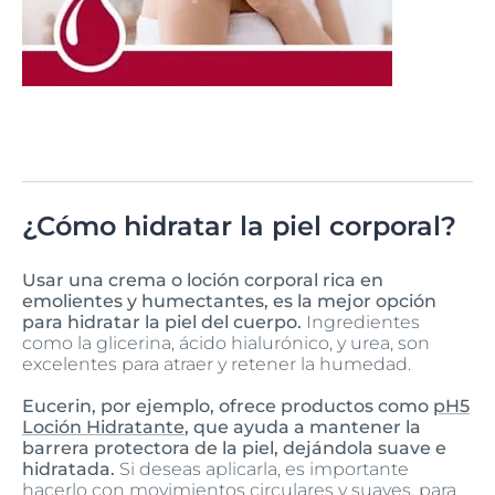
¿Cómo hidratar la piel corporal?
Usar una crema o loción corporal rica en
emolientes y humectantes, es la mejor opción
para hidratar la piel del cuerpo.
Ingredientes
como la glicerina, ácido hialurónico, y urea, son
excelentes para atraer y retener la humedad.
Eucerin, por ejemplo, ofrece productos como
pH5
Loción Hidratante
, que ayuda a mantener la
barrera protectora de la piel, dejándola suave e
hidratada.
Si deseas aplicarla, es importante
hacerlo con movimientos circulares y suaves, para