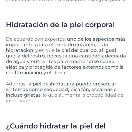
Hidratación de la piel corporal
De acuerdo con expertos,
uno de los aspectos más
importantes para el cuidado cutáneo, es la
hidratación
; y es que
la piel del cuerpo, al igual
que la del rostro, necesita una cantidad adecuada
de agua y nutrientes para mantenerse suave,
elástica y protegida de factores externos como la
contaminación y el clima.
Además,
la piel deshidratada puede presentar
síntomas como sequedad, picazón, escamas e
incluso grietas
, lo que aumenta la probabilidad de
infecciones.
¿Cuándo hidratar la piel del