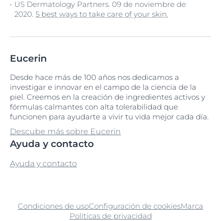
US Dermatology Partners. 09 de noviembre de
2020.
5 best ways to take care of your skin.
Eucerin
Desde hace más de 100 años nos dedicamos a
investigar e innovar en el campo de la ciencia de la
piel. Creemos en la creación de ingredientes activos y
fórmulas calmantes con alta tolerabilidad que
funcionen para ayudarte a vivir tu vida mejor cada día.
Descube más sobre Eucerin
Ayuda y contacto
Ayuda y contacto
Condiciones de uso
Configuración de cookies
Marca
Políticas de privacidad