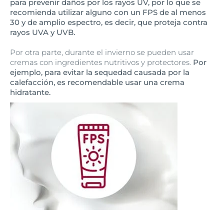
para prevenir daños por los rayos UV, por lo que se
recomienda utilizar alguno con un FPS de al menos
30 y de amplio espectro, es decir, que proteja contra
rayos UVA y UVB.
Por otra parte, durante el invierno se pueden usar
cremas con ingredientes nutritivos y protectores.
Por
ejemplo, para evitar la sequedad causada por la
calefacción, es recomendable usar una crema
hidratante.