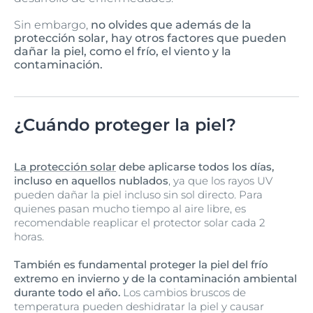
Sin embargo,
no olvides que además de la
protección solar, hay otros factores que pueden
dañar la piel, como el frío, el viento y la
contaminación.
¿Cuándo proteger la piel?
La protección solar
debe aplicarse todos los días,
incluso en aquellos nublados
, ya que los rayos UV
pueden dañar la piel incluso sin sol directo. Para
quienes pasan mucho tiempo al aire libre, es
recomendable reaplicar el protector solar cada 2
horas.
También es fundamental proteger la piel del frío
extremo en invierno y de la contaminación ambiental
durante todo el año.
Los cambios bruscos de
temperatura pueden deshidratar la piel y causar