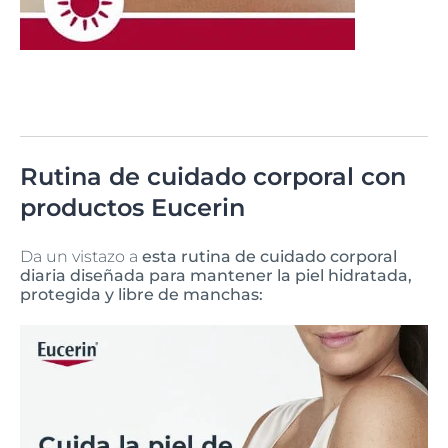
Rutina de cuidado corporal con
productos Eucerin
Da un vistazo a
esta rutina de cuidado corporal
diaria diseñada para mantener la piel hidratada,
protegida y libre de manchas: