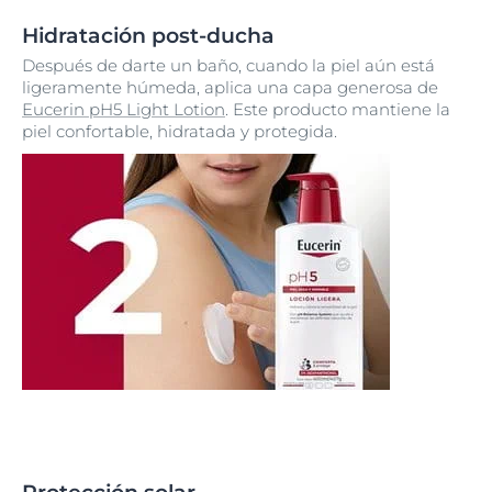
Hidratación post-ducha
Después de darte un baño, cuando la piel aún está
ligeramente húmeda, aplica una capa generosa de
Eucerin pH5 Light Lotion
. Este producto mantiene la
piel confortable, hidratada y protegida.