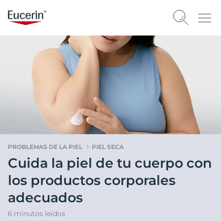
PROBLEMAS DE LA PIEL
PIEL SECA
Cuida la piel de tu cuerpo con
los productos corporales
adecuados
6 minutos leídos