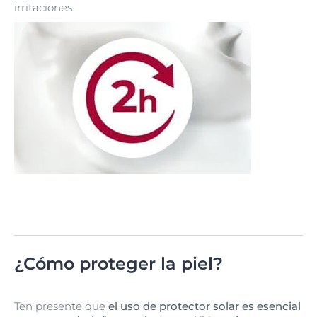
irritaciones.
¿Cómo proteger la piel?
Ten presente que
el uso de protector solar es esencial