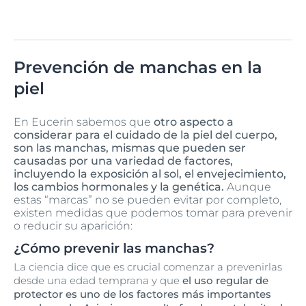
Prevención de manchas en la
piel
En Eucerin sabemos que
otro aspecto a
considerar para el cuidado de la piel del cuerpo,
son las manchas, mismas que pueden ser
causadas por una variedad de factores,
incluyendo la exposición al sol, el envejecimiento,
los cambios hormonales y la genética.
Aunque
estas “marcas” no se pueden evitar por completo,
existen medidas que podemos tomar para prevenir
o reducir su aparición:
¿Cómo prevenir las manchas?
La ciencia dice que es crucial comenzar a prevenirlas
desde una edad temprana y que
el uso regular de
protector es uno de los factores más importantes