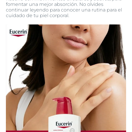
fomentar una mejor absorción. No olvides
continuar leyendo para conocer una rutina para el
cuidado de tu piel corporal.