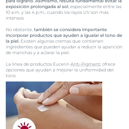
para lograrlo. Asimismo, resulta fundamental evitar la
exposición prolongada al sol
, especialmente entre las
10 a.m. y las 4 p.m., cuando los rayos UV son más
intensos.
No obstante,
también se considera importante
incorporar productos que ayuden a igualar el tono de
la piel.
Existen algunas cremas que contienen
ingredientes que pueden ayudar a reducir la aparición
de manchas y a aclarar la piel.
La línea de productos Eucerin
Anti-Pigment
, ofrece
opciones que ayudan a mejorar la uniformidad del
tono.