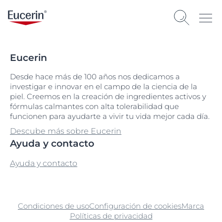
Eucerin
Desde hace más de 100 años nos dedicamos a
investigar e innovar en el campo de la ciencia de la
piel. Creemos en la creación de ingredientes activos y
fórmulas calmantes con alta tolerabilidad que
funcionen para ayudarte a vivir tu vida mejor cada día.
Descube más sobre Eucerin
Ayuda y contacto
Ayuda y contacto
Condiciones de uso
Configuración de cookies
Marca
Políticas de privacidad