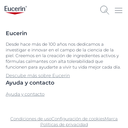
Eucerin
Desde hace más de 100 años nos dedicamos a
investigar e innovar en el campo de la ciencia de la
piel. Creemos en la creación de ingredientes activos y
fórmulas calmantes con alta tolerabilidad que
funcionen para ayudarte a vivir tu vida mejor cada día.
Descube más sobre Eucerin
Ayuda y contacto
Ayuda y contacto
Condiciones de uso
Configuración de cookies
Marca
Políticas de privacidad