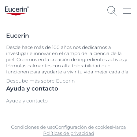
Eucerin
Desde hace más de 100 años nos dedicamos a
investigar e innovar en el campo de la ciencia de la
piel. Creemos en la creación de ingredientes activos y
fórmulas calmantes con alta tolerabilidad que
funcionen para ayudarte a vivir tu vida mejor cada día.
Descube más sobre Eucerin
Ayuda y contacto
Ayuda y contacto
Condiciones de uso
Configuración de cookies
Marca
Políticas de privacidad