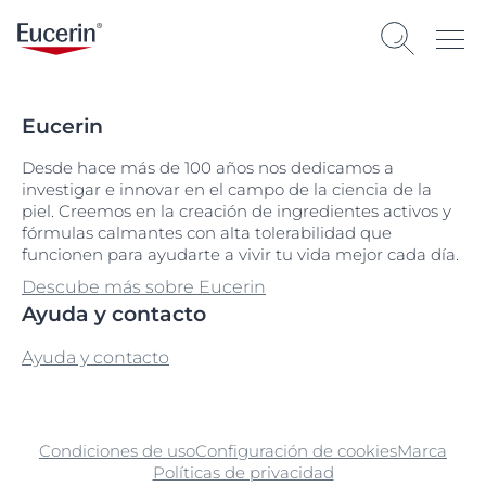
Eucerin
Desde hace más de 100 años nos dedicamos a
investigar e innovar en el campo de la ciencia de la
piel. Creemos en la creación de ingredientes activos y
fórmulas calmantes con alta tolerabilidad que
funcionen para ayudarte a vivir tu vida mejor cada día.
Descube más sobre Eucerin
Ayuda y contacto
Ayuda y contacto
Condiciones de uso
Configuración de cookies
Marca
Políticas de privacidad