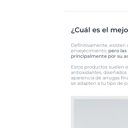
¿Cuál es el mejo
Definitivamente, existen 
envejecimiento,
pero las
principalmente por su ac
Estos productos suelen e
antioxidantes, diseñados 
apariencia de arrugas fin
se adapten a tu tipo de p