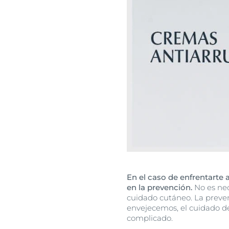
En el caso de enfrentarte
en la prevención.
No es nec
cuidado cutáneo. La preve
envejecemos, el cuidado de
complicado.